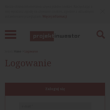
Nasza strona internetowa używa plików cookies. Korzystając z
niej wyrażasz zgodę na używanie cookies, zgodnie z aktualnymi
ustawieniami przeglądarki.
Więcej informacji
Jesteś:
Home
Logowanie
Logowanie
Zaloguj się