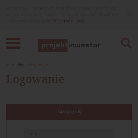
Nasza strona internetowa używa plików cookies. Korzystając z
niej wyrażasz zgodę na używanie cookies, zgodnie z aktualnymi
ustawieniami przeglądarki.
Więcej informacji
Jesteś:
Home
Logowanie
Logowanie
Zaloguj się