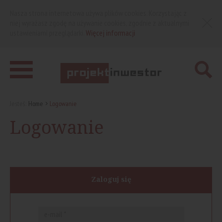
Nasza strona internetowa używa plików cookies. Korzystając z
niej wyrażasz zgodę na używanie cookies, zgodnie z aktualnymi
ustawieniami przeglądarki.
Więcej informacji
Jesteś:
Home
Logowanie
Logowanie
Zaloguj się