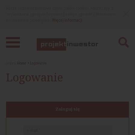
Nasza strona internetowa używa plików cookies. Korzystając z
niej wyrażasz zgodę na używanie cookies, zgodnie z aktualnymi
ustawieniami przeglądarki.
Więcej informacji
Jesteś:
Home
Logowanie
Logowanie
Zaloguj się