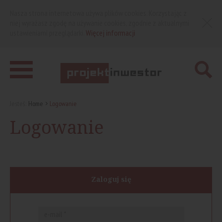
Nasza strona internetowa używa plików cookies. Korzystając z
niej wyrażasz zgodę na używanie cookies, zgodnie z aktualnymi
ustawieniami przeglądarki.
Więcej informacji
Jesteś:
Home
Logowanie
Logowanie
Zaloguj się