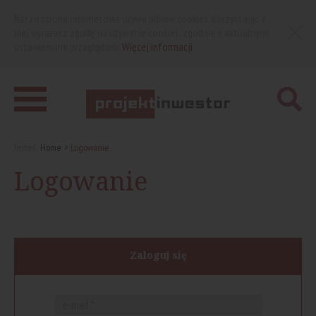
Nasza strona internetowa używa plików cookies. Korzystając z
niej wyrażasz zgodę na używanie cookies, zgodnie z aktualnymi
ustawieniami przeglądarki.
Więcej informacji
Jesteś:
Home
Logowanie
Logowanie
Zaloguj się