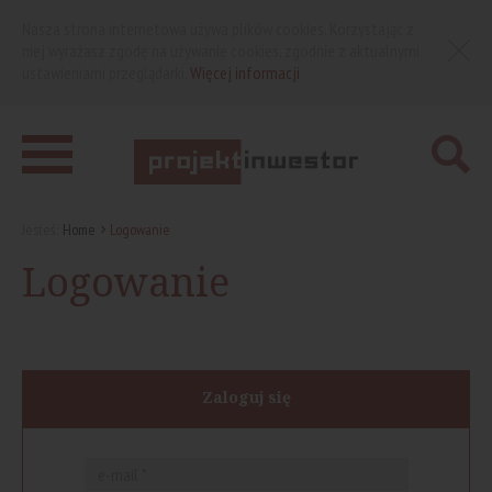
Nasza strona internetowa używa plików cookies. Korzystając z
niej wyrażasz zgodę na używanie cookies, zgodnie z aktualnymi
ustawieniami przeglądarki.
Więcej informacji
Jesteś:
Home
Logowanie
Logowanie
Zaloguj się