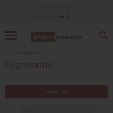
Nasza strona internetowa używa plików cookies. Korzystając z
niej wyrażasz zgodę na używanie cookies, zgodnie z aktualnymi
ustawieniami przeglądarki.
Więcej informacji
Jesteś:
Home
Logowanie
Logowanie
Zaloguj się