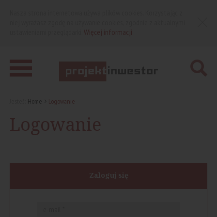
Nasza strona internetowa używa plików cookies. Korzystając z
niej wyrażasz zgodę na używanie cookies, zgodnie z aktualnymi
ustawieniami przeglądarki.
Więcej informacji
Jesteś:
Home
Logowanie
Logowanie
Zaloguj się