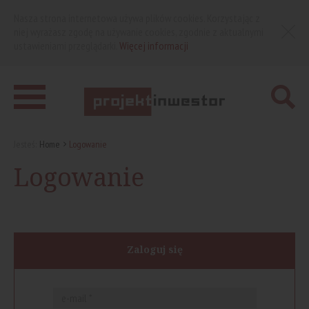
Nasza strona internetowa używa plików cookies. Korzystając z
niej wyrażasz zgodę na używanie cookies, zgodnie z aktualnymi
ustawieniami przeglądarki.
Więcej informacji
Jesteś:
Home
Logowanie
Logowanie
Zaloguj się