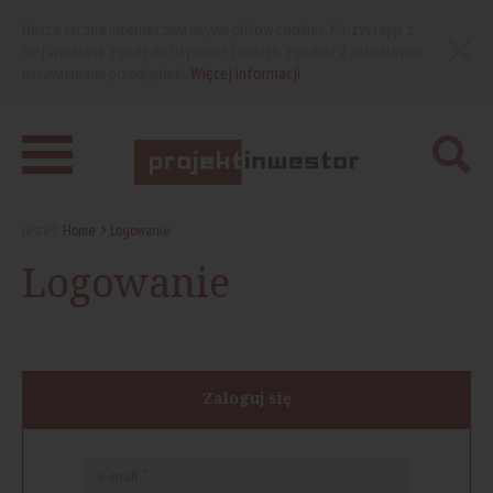
Nasza strona internetowa używa plików cookies. Korzystając z
niej wyrażasz zgodę na używanie cookies, zgodnie z aktualnymi
ustawieniami przeglądarki.
Więcej informacji
Jesteś:
Home
Logowanie
Logowanie
Zaloguj się