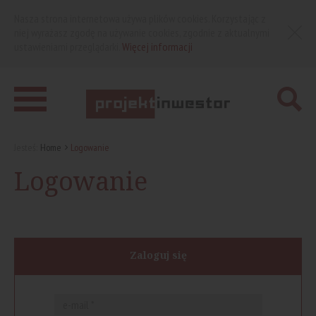
Nasza strona internetowa używa plików cookies. Korzystając z
niej wyrażasz zgodę na używanie cookies, zgodnie z aktualnymi
ustawieniami przeglądarki.
Więcej informacji
Jesteś:
Home
Logowanie
Logowanie
Zaloguj się