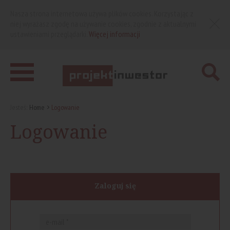
Nasza strona internetowa używa plików cookies. Korzystając z
niej wyrażasz zgodę na używanie cookies, zgodnie z aktualnymi
ustawieniami przeglądarki.
Więcej informacji
Jesteś:
Home
Logowanie
Logowanie
Zaloguj się