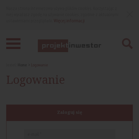
Nasza strona internetowa używa plików cookies. Korzystając z
niej wyrażasz zgodę na używanie cookies, zgodnie z aktualnymi
ustawieniami przeglądarki.
Więcej informacji
Jesteś:
Home
Logowanie
Logowanie
Zaloguj się