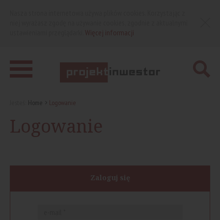
Nasza strona internetowa używa plików cookies. Korzystając z
niej wyrażasz zgodę na używanie cookies, zgodnie z aktualnymi
ustawieniami przeglądarki.
Więcej informacji
Jesteś:
Home
Logowanie
Logowanie
Zaloguj się