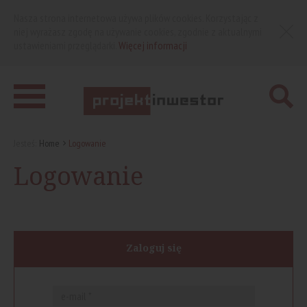
Nasza strona internetowa używa plików cookies. Korzystając z
niej wyrażasz zgodę na używanie cookies, zgodnie z aktualnymi
ustawieniami przeglądarki.
Więcej informacji
Jesteś:
Home
Logowanie
Logowanie
Zaloguj się