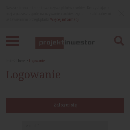
Nasza strona internetowa używa plików cookies. Korzystając z
niej wyrażasz zgodę na używanie cookies, zgodnie z aktualnymi
ustawieniami przeglądarki.
Więcej informacji
Jesteś:
Home
Logowanie
Logowanie
Zaloguj się