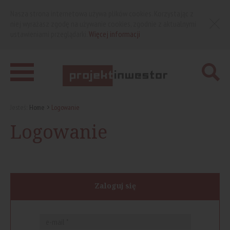
Nasza strona internetowa używa plików cookies. Korzystając z
niej wyrażasz zgodę na używanie cookies, zgodnie z aktualnymi
ustawieniami przeglądarki.
Więcej informacji
Jesteś:
Home
Logowanie
Logowanie
Zaloguj się