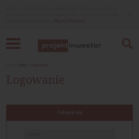
Nasza strona internetowa używa plików cookies. Korzystając z
niej wyrażasz zgodę na używanie cookies, zgodnie z aktualnymi
ustawieniami przeglądarki.
Więcej informacji
Jesteś:
Home
Logowanie
Logowanie
Zaloguj się