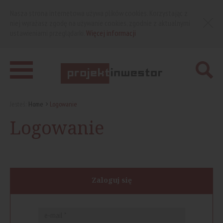
Nasza strona internetowa używa plików cookies. Korzystając z
niej wyrażasz zgodę na używanie cookies, zgodnie z aktualnymi
ustawieniami przeglądarki.
Więcej informacji
Jesteś:
Home
Logowanie
Logowanie
Zaloguj się