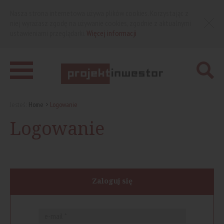
Nasza strona internetowa używa plików cookies. Korzystając z
niej wyrażasz zgodę na używanie cookies, zgodnie z aktualnymi
ustawieniami przeglądarki.
Więcej informacji
Jesteś:
Home
Logowanie
Logowanie
Zaloguj się