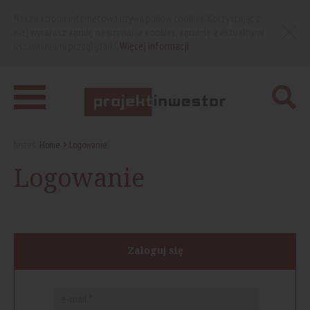
Nasza strona internetowa używa plików cookies. Korzystając z
niej wyrażasz zgodę na używanie cookies, zgodnie z aktualnymi
ustawieniami przeglądarki.
Więcej informacji
Jesteś:
Home
Logowanie
Logowanie
Zaloguj się