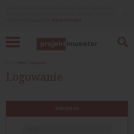
Nasza strona internetowa używa plików cookies. Korzystając z
niej wyrażasz zgodę na używanie cookies, zgodnie z aktualnymi
ustawieniami przeglądarki.
Więcej informacji
Jesteś:
Home
Logowanie
Logowanie
Zaloguj się