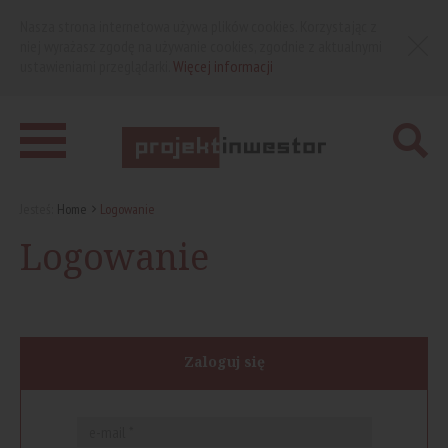
Nasza strona internetowa używa plików cookies. Korzystając z
niej wyrażasz zgodę na używanie cookies, zgodnie z aktualnymi
ustawieniami przeglądarki.
Więcej informacji
Jesteś:
Home
Logowanie
Logowanie
Zaloguj się