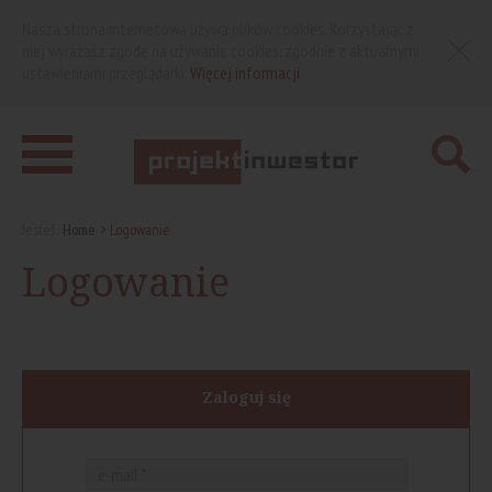
Nasza strona internetowa używa plików cookies. Korzystając z
niej wyrażasz zgodę na używanie cookies, zgodnie z aktualnymi
ustawieniami przeglądarki.
Więcej informacji
Jesteś:
Home
Logowanie
Logowanie
Zaloguj się