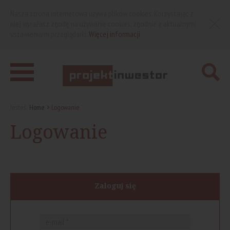
Nasza strona internetowa używa plików cookies. Korzystając z
niej wyrażasz zgodę na używanie cookies, zgodnie z aktualnymi
ustawieniami przeglądarki.
Więcej informacji
Jesteś:
Home
Logowanie
Logowanie
Zaloguj się