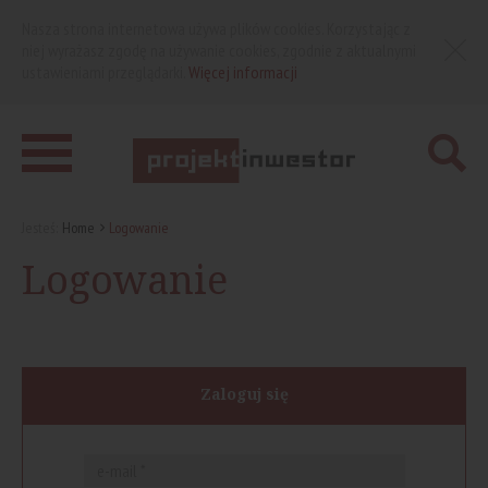
Nasza strona internetowa używa plików cookies. Korzystając z
niej wyrażasz zgodę na używanie cookies, zgodnie z aktualnymi
ustawieniami przeglądarki.
Więcej informacji
Jesteś:
Home
Logowanie
Logowanie
Zaloguj się