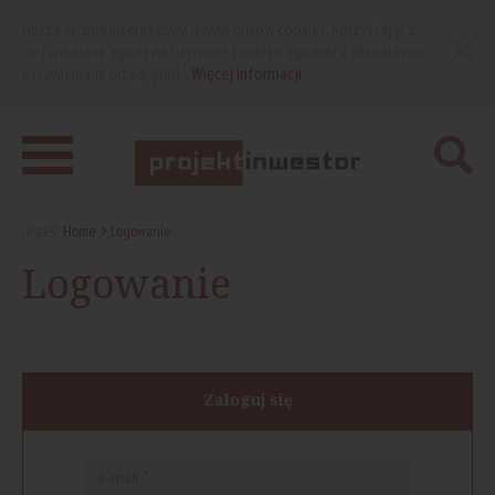
Nasza strona internetowa używa plików cookies. Korzystając z
niej wyrażasz zgodę na używanie cookies, zgodnie z aktualnymi
ustawieniami przeglądarki.
Więcej informacji
Jesteś:
Home
Logowanie
Logowanie
Zaloguj się