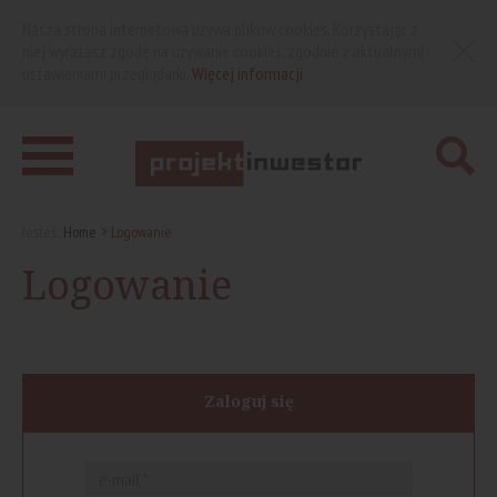
Nasza strona internetowa używa plików cookies. Korzystając z
niej wyrażasz zgodę na używanie cookies, zgodnie z aktualnymi
ustawieniami przeglądarki.
Więcej informacji
Jesteś:
Home
Logowanie
Logowanie
Zaloguj się