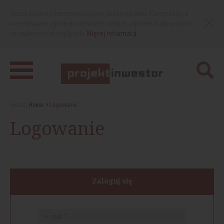
Nasza strona internetowa używa plików cookies. Korzystając z
niej wyrażasz zgodę na używanie cookies, zgodnie z aktualnymi
ustawieniami przeglądarki.
Więcej informacji
Jesteś:
Home
Logowanie
Logowanie
Zaloguj się