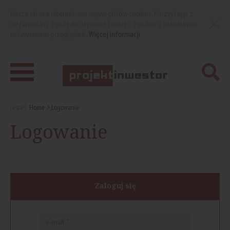
Nasza strona internetowa używa plików cookies. Korzystając z
niej wyrażasz zgodę na używanie cookies, zgodnie z aktualnymi
ustawieniami przeglądarki.
Więcej informacji
Jesteś:
Home
Logowanie
Logowanie
Zaloguj się