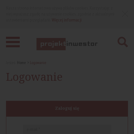
Nasza strona internetowa używa plików cookies. Korzystając z
niej wyrażasz zgodę na używanie cookies, zgodnie z aktualnymi
ustawieniami przeglądarki.
Więcej informacji
Jesteś:
Home
Logowanie
Logowanie
Zaloguj się