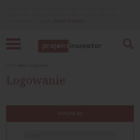
Nasza strona internetowa używa plików cookies. Korzystając z
niej wyrażasz zgodę na używanie cookies, zgodnie z aktualnymi
ustawieniami przeglądarki.
Więcej informacji
Jesteś:
Home
Logowanie
Logowanie
Zaloguj się