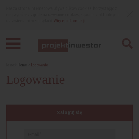
Nasza strona internetowa używa plików cookies. Korzystając z
niej wyrażasz zgodę na używanie cookies, zgodnie z aktualnymi
ustawieniami przeglądarki.
Więcej informacji
Jesteś:
Home
Logowanie
Logowanie
Zaloguj się