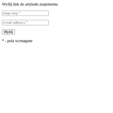
Wyślij link do artykułu znajomemu
Wyślij
* - pola wymagane