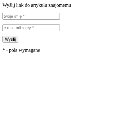
Wyślij link do artykułu znajomemu
Wyślij
* - pola wymagane