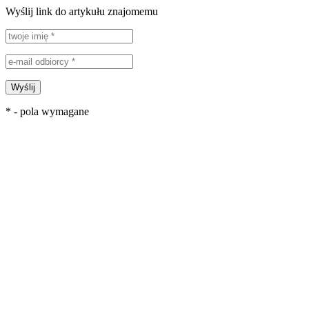
Wyślij link do artykułu znajomemu
Wyślij
* - pola wymagane