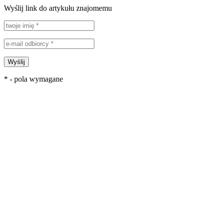
Wyślij link do artykułu znajomemu
Wyślij
* - pola wymagane