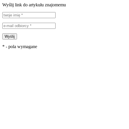
Wyślij link do artykułu znajomemu
Wyślij
* - pola wymagane