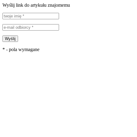
Wyślij link do artykułu znajomemu
Wyślij
* - pola wymagane