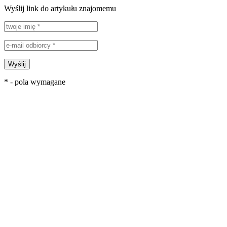
Wyślij link do artykułu znajomemu
Wyślij
* - pola wymagane