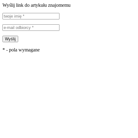
Wyślij link do artykułu znajomemu
Wyślij
* - pola wymagane