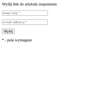
Wyślij link do artykułu znajomemu
Wyślij
* - pola wymagane