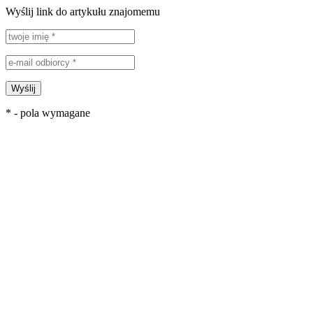
Wyślij link do artykułu znajomemu
Wyślij
* - pola wymagane