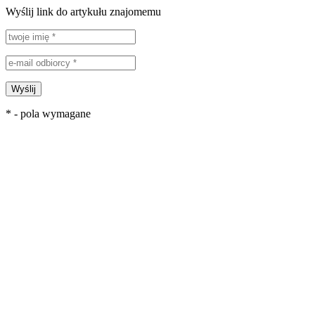
Wyślij link do artykułu znajomemu
Wyślij
* - pola wymagane