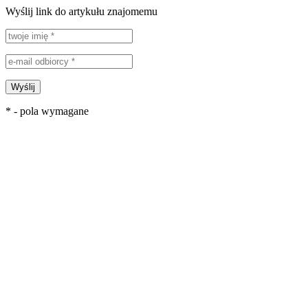
Wyślij link do artykułu znajomemu
Wyślij
* - pola wymagane