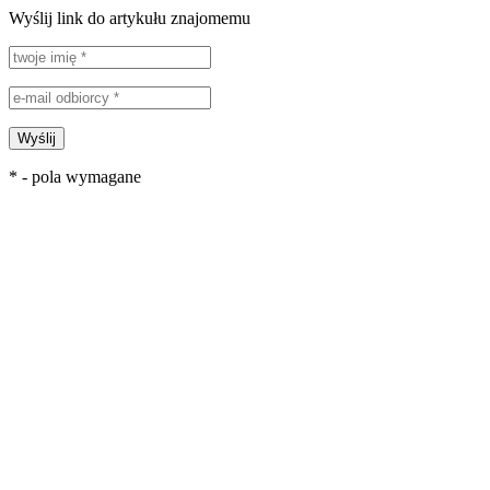
Wyślij link do artykułu znajomemu
Wyślij
* - pola wymagane