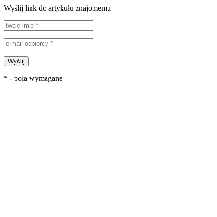
Wyślij link do artykułu znajomemu
Wyślij
* - pola wymagane