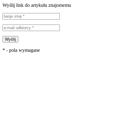
Wyślij link do artykułu znajomemu
Wyślij
* - pola wymagane