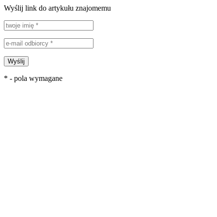
Wyślij link do artykułu znajomemu
Wyślij
* - pola wymagane